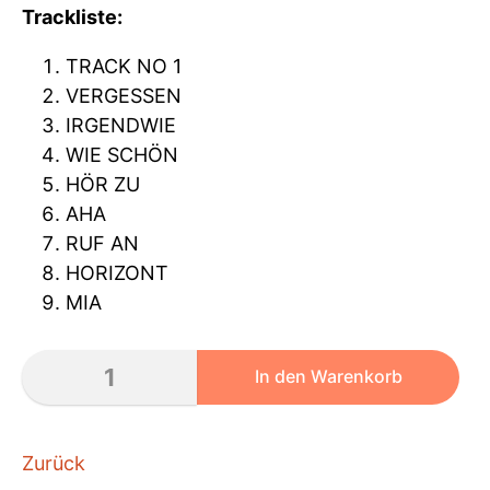
Trackliste:
TRACK NO 1
VERGESSEN
IRGENDWIE
WIE SCHÖN
HÖR ZU
AHA
RUF AN
HORIZONT
MIA
Zurück