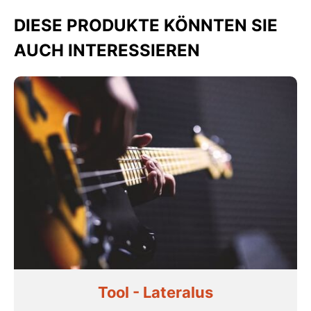
DIESE PRODUKTE KÖNNTEN SIE
AUCH INTERESSIEREN
Tool - Lateralus