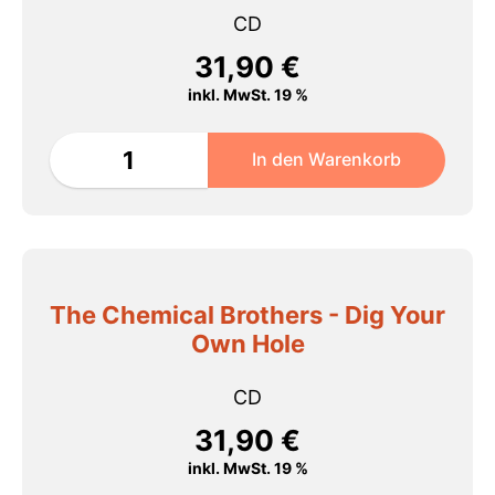
CD
31,90
€
inkl. MwSt. 19 %
The Chemical Brothers - Dig Your
Own Hole
CD
31,90
€
inkl. MwSt. 19 %