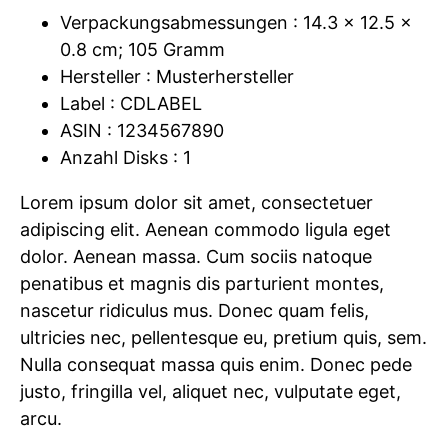
Verpackungsabmessungen : 14.3 x 12.5 x
0.8 cm; 105 Gramm
Hersteller : Musterhersteller
Label : CDLABEL
ASIN : 1234567890
Anzahl Disks : 1
Lorem ipsum dolor sit amet, consectetuer
adipiscing elit. Aenean commodo ligula eget
dolor. Aenean massa. Cum sociis natoque
penatibus et magnis dis parturient montes,
nascetur ridiculus mus. Donec quam felis,
ultricies nec, pellentesque eu, pretium quis, sem.
Nulla consequat massa quis enim. Donec pede
justo, fringilla vel, aliquet nec, vulputate eget,
arcu.